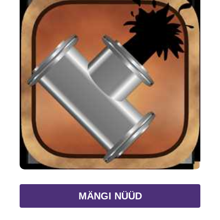
MÄNGI NÜÜD